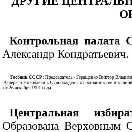
ДРУГИЕ ЦЕНТРАЛЬ
О
Контрольная палата 
Александр Кондратьевич.
Госбанк СССР:
Председатель - Геращенко Виктор Владими
Валерьян Николаевич. Освобождены от обязанностей постан
от 26 декабря 1991 года.
Центральная избир
Образована Верховным 