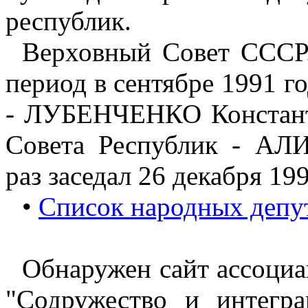
республик.
Верховный Совет СССР
период в сентябре 1991 г
- ЛУБЕНЧЕНКО Констант
Совета Республик - А
раз заседал 26 декабря 199
•
Список народных депу
Обнаружен сайт ассоци
"Содружество и интегра