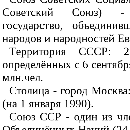
Советский Союз) - 
государство, объедини
народов и народностей Е
Территория СССР: 22
определённых с 6 сентября
млн.чел.
Столица - город Москва:
(на 1 января 1990).
Союз ССР - один из чл
Объединённых Наций (24 