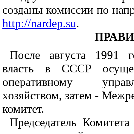
созданы комиссии по напр
http://nardep.su
.
ПРАВ
После августа 1991 г
власть в СССР осуще
оперативному упра
хозяйством, затем - Меж
комитет.
Председатель Комитета