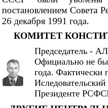
постановлением Совета 
26 декабря 1991 года.
КОМИТЕТ КОНСТИ
Председатель - А
Официально не был
года. Фактически 
Иследовательский 
Президенте РСФС