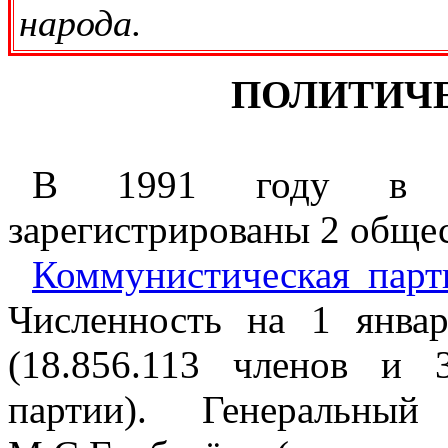
народа.
ПОЛИТИЧ
В 1991 году в С
зарегистрированы 2 обще
Коммунистическая парт
Численность на 1 январ
(18.856.113 членов и 
партии). Генеральн