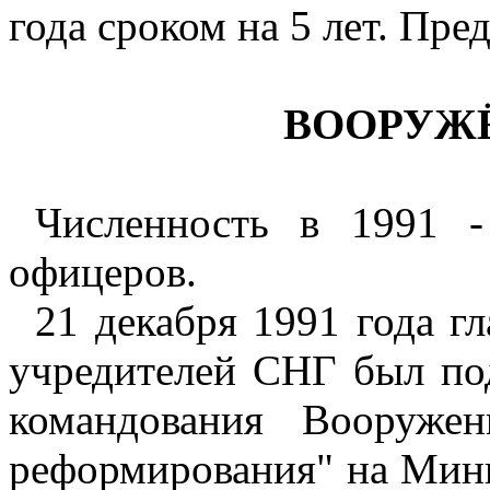
года сроком на 5 лет. Пре
ВООРУЖ
Численность в 1991 -
офицеров.
21 декабря 1991 года г
учредителей СНГ был по
командования Вооруж
реформирования" на Ми