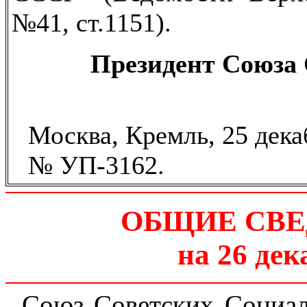
№41, ст.1151).
Президент Союза
Москва, Кремль, 25 декаб
№ УП-3162.
ОБЩИЕ СВЕ
на 26 дек
Союз Советских Социал