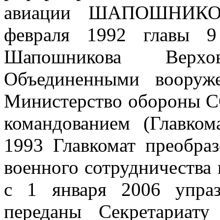
авиации ШАПОШНИКОВ
февраля 1992 главы 9
Шапошникова Верхо
Объединенными вооруж
Министерство обороны С
командованием (Главко
1993 Главкомат преобра
военного сотрудничества 
с 1 января 2006 упра
переданы Секретариат