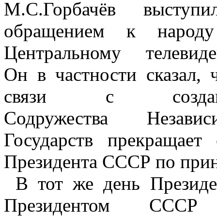
М.С.Горбачёв выступ
обращением к народ
Центральному телевиде
Он в частности сказал, 
связи с создан
Содружества Независ
Государств прекращает
Президента СССР по при
В тот же день Президе
Президентом СССР 