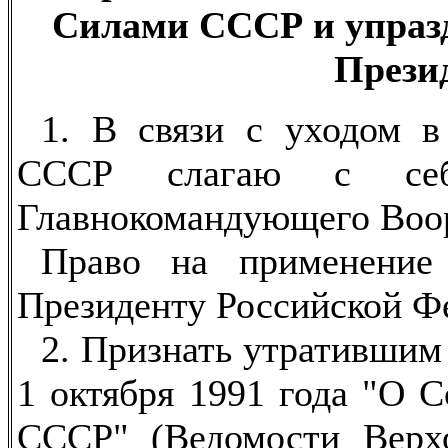
Силами СССР и упраз
Прези
1. В связи с уходом в
СССР слагаю с себя
Главнокомандующего Воо
Право на применение 
Президенту Российской Ф
2. Признать утратившим
1 октября 1991 года "О 
СССР" (Ведомости Верхо